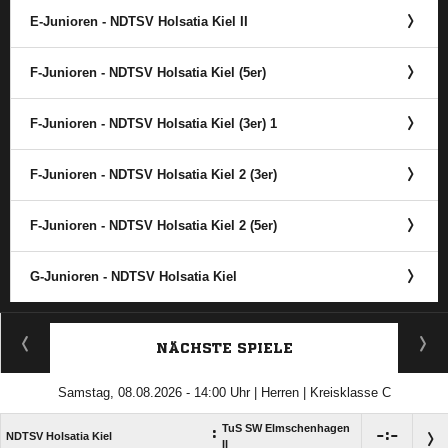
E-Junioren - NDTSV Holsatia Kiel II
F-Junioren - NDTSV Holsatia Kiel (5er)
F-Junioren - NDTSV Holsatia Kiel (3er) 1
F-Junioren - NDTSV Holsatia Kiel 2 (3er)
F-Junioren - NDTSV Holsatia Kiel 2 (5er)
G-Junioren - NDTSV Holsatia Kiel
ANZEIGE
NÄCHSTE SPIELE
Samstag, 08.08.2026 - 14:00 Uhr | Herren | Kreisklasse C
TuS SW Elmschenhagen
:

:

NDTSV Holsatia Kiel
II