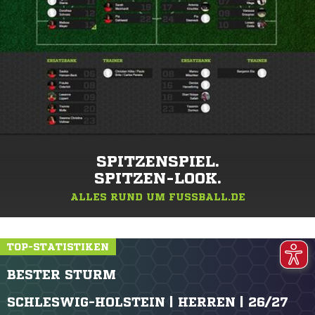
SPITZENSPIEL.
SPITZEN-LOOK.
ALLES RUND UM FUSSBALL.DE
TOP-STATISTIKEN
BESTER STURM
SCHLESWIG-HOLSTEIN | HERREN | 26/27