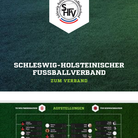
SCHLESWIG-HOLSTEINISCHER
FUSSBALLVERBAND
ZUM VERBAND