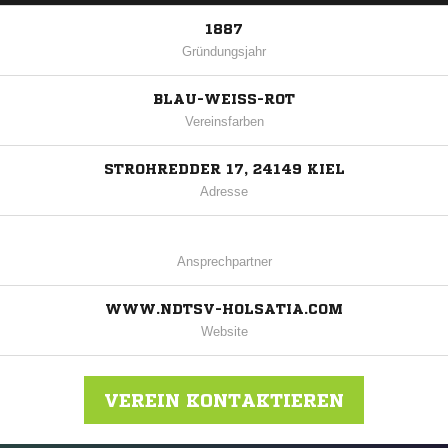
1887
Gründungsjahr
BLAU-WEISS-ROT
Vereinsfarben
STROHREDDER 17, 24149 KIEL
Adresse
Ansprechpartner
WWW.NDTSV-HOLSATIA.COM
Website
VEREIN KONTAKTIEREN