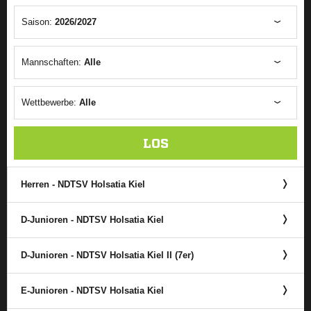
Saison:
2026/2027
Mannschaften:
Alle
Wettbewerbe:
Alle
LOS
Herren - NDTSV Holsatia Kiel
D-Junioren - NDTSV Holsatia Kiel
D-Junioren - NDTSV Holsatia Kiel II (7er)
E-Junioren - NDTSV Holsatia Kiel