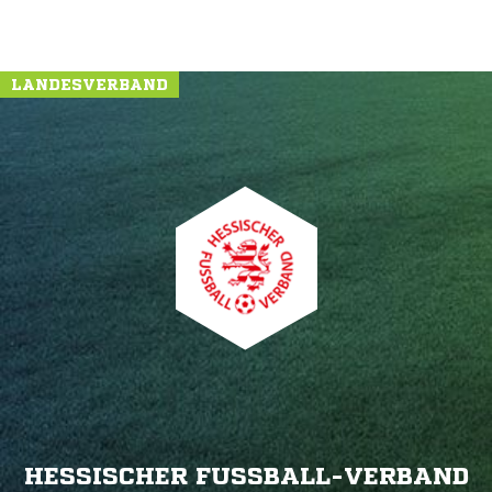
LANDESVERBAND
HESSISCHER FUSSBALL-VERBAND