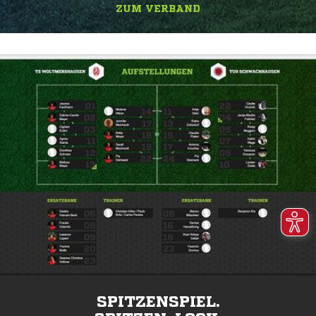
ZUM VERBAND
SPITZENSPIEL.