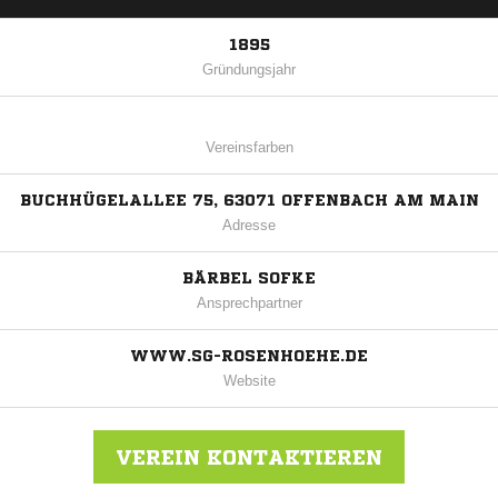
1895
Gründungsjahr
Vereinsfarben
BUCHHÜGELALLEE 75, 63071 OFFENBACH AM MAIN
Adresse
BÄRBEL SOFKE
Ansprechpartner
WWW.SG-ROSENHOEHE.DE
Website
VEREIN KONTAKTIEREN