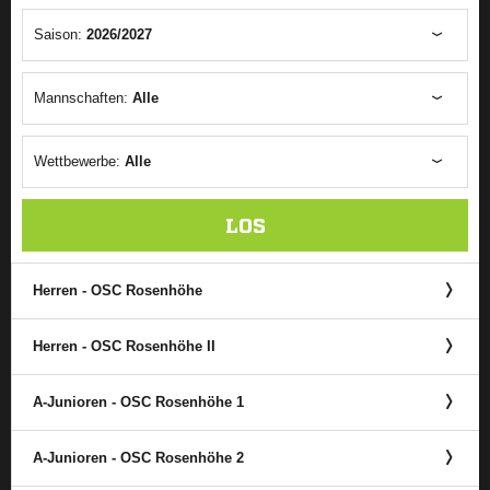
Saison:
2026/2027
Mannschaften:
Alle
Wettbewerbe:
Alle
LOS
Herren - OSC Rosenhöhe
Herren - OSC Rosenhöhe II
A-Junioren - OSC Rosenhöhe 1
A-Junioren - OSC Rosenhöhe 2