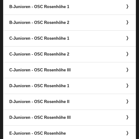
B-Junioren - OSC Rosenhöhe 1
B-Junioren - OSC Rosenhöhe 2
C-Junioren - OSC Rosenhöhe 1
C-Junioren - OSC Rosenhöhe 2
C-Junioren - OSC Rosenhöhe III
D-Junioren - OSC Rosenhöhe 1
D-Junioren - OSC Rosenhöhe II
D-Junioren - OSC Rosenhöhe III
E-Junioren - OSC Rosenhöhe