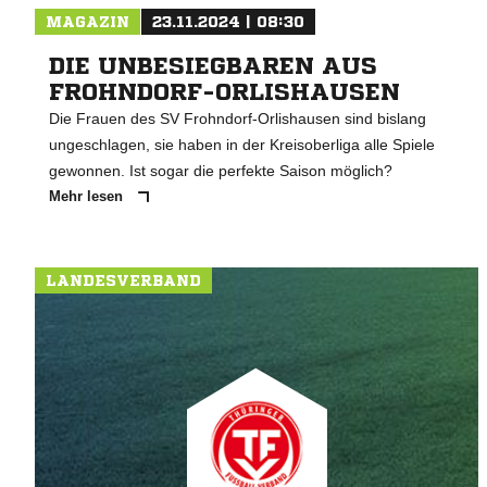
MAGAZIN
23.11.2024 | 08:30
DIE UNBESIEGBAREN AUS
FROHNDORF-ORLISHAUSEN
Die Frauen des SV Frohndorf-Orlishausen sind bislang
ungeschlagen, sie haben in der Kreisoberliga alle Spiele
gewonnen. Ist sogar die perfekte Saison möglich?
Mehr lesen
LANDESVERBAND