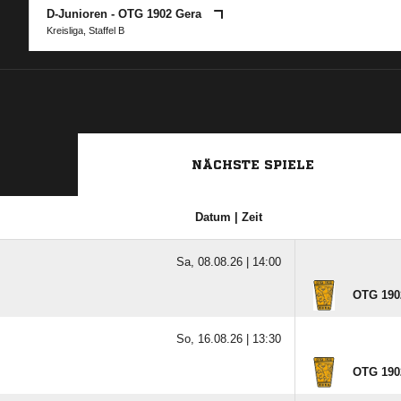
D-Junioren - OTG 1902 Gera
Kreisliga, Staffel B
NÄCHSTE SPIELE
Datum | Zeit
Sa, 08.08.26 |
14:00
OTG 190
So, 16.08.26 |
13:30
OTG 190