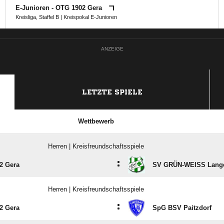
E-Junioren - OTG 1902 Gera
Kreisliga, Staffel B
|
Kreispokal E-Junioren
ANZEIGE
LETZTE SPIELE
Wettbewerb
Herren | Kreisfreundschaftsspiele
:
2 Gera
SV GRÜN-WEISS Lang
Herren | Kreisfreundschaftsspiele
:
2 Gera
SpG BSV Paitzdorf