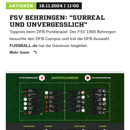
AKTIONEN
16.11.2024 | 11:00
FSV BEHRINGEN: "SURREAL
UND UNVERGESSLICH"
Toppreis beim DFB-Punktespiel: Der FSV 1968 Behringen
besuchte den DFB-Campus und traf die DFB-Auswahl.
FUSSBALL.de
hat die Gewinner begleitet.
Mehr lesen