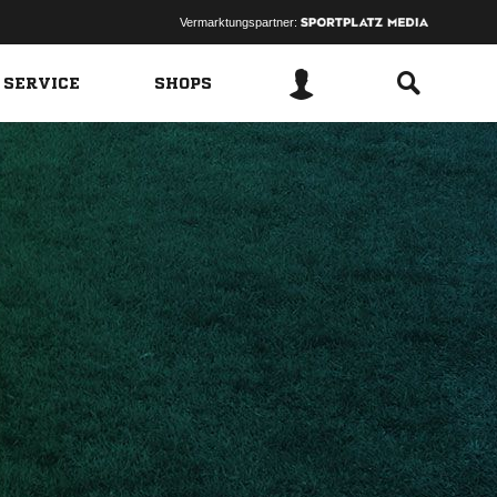
Vermarktungspartner:
 SERVICE
SHOPS