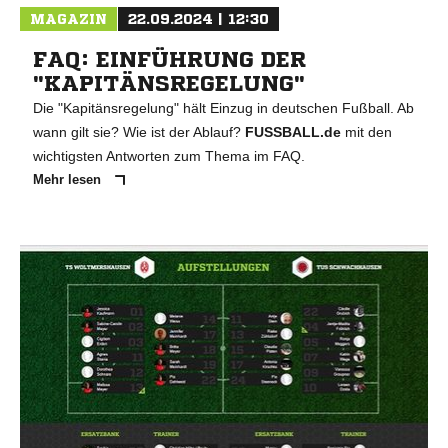
MAGAZIN
22.09.2024 | 12:30
FAQ: EINFÜHRUNG DER
"KAPITÄNSREGELUNG"
Die "Kapitänsregelung" hält Einzug in deutschen Fußball. Ab
wann gilt sie? Wie ist der Ablauf?
FUSSBALL.de
mit den
wichtigsten Antworten zum Thema im FAQ.
Mehr lesen