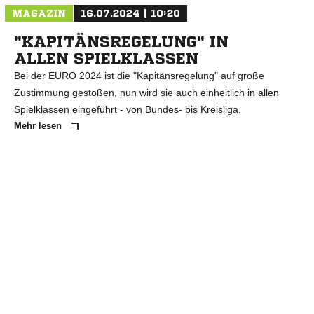
MAGAZIN
16.07.2024 | 10:20
"KAPITÄNSREGELUNG" IN
ALLEN SPIELKLASSEN
Bei der EURO 2024 ist die "Kapitänsregelung" auf große
Zustimmung gestoßen, nun wird sie auch einheitlich in allen
Spielklassen eingeführt - von Bundes- bis Kreisliga.
Mehr lesen