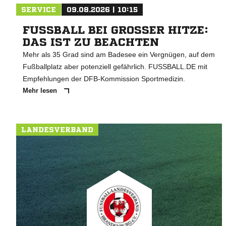
SERVICE
09.08.2026 | 10:15
FUSSBALL BEI GROSSER HITZE: DA
S IST ZU BEACHTEN
Mehr als 35 Grad sind am Badesee ein Vergnügen, auf dem
Fußballplatz aber potenziell gefährlich. FUSSBALL.DE mit
Empfehlungen der DFB-Kommission Sportmedizin.
Mehr lesen
LANDESVERBAND