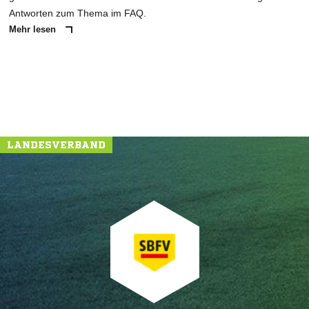
Antworten zum Thema im FAQ.
Mehr lesen
LANDESVERBAND