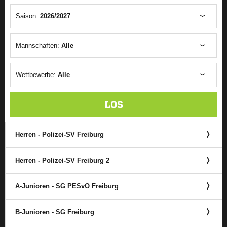
Saison:
2026/2027
Mannschaften:
Alle
Wettbewerbe:
Alle
LOS
Herren - Polizei-SV Freiburg
Herren - Polizei-SV Freiburg 2
A-Junioren - SG PESvO Freiburg
B-Junioren - SG Freiburg