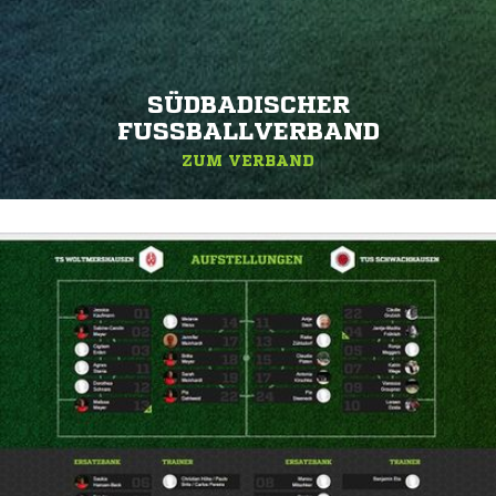
SÜDBADISCHER
FUSSBALLVERBAND
ZUM VERBAND