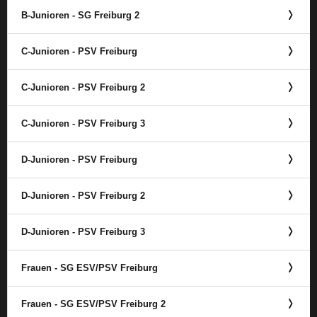
B-Junioren - SG Freiburg 2
C-Junioren - PSV Freiburg
C-Junioren - PSV Freiburg 2
C-Junioren - PSV Freiburg 3
D-Junioren - PSV Freiburg
D-Junioren - PSV Freiburg 2
D-Junioren - PSV Freiburg 3
Frauen - SG ESV/​PSV Freiburg
Frauen - SG ESV/​PSV Freiburg 2