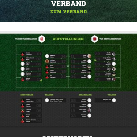
ERBAND
ZUM VERBAND