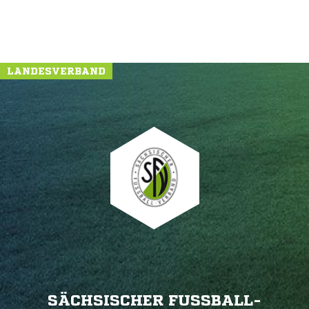
LANDESVERBAND
SÄCHSISCHER FUSSBALL-V