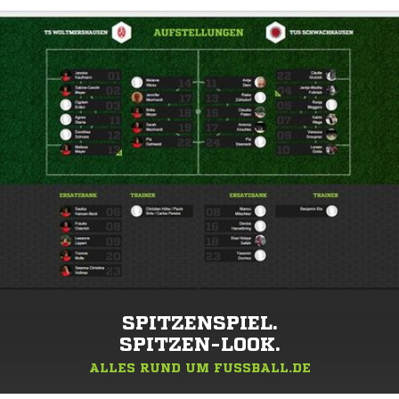
SPITZENSPIEL.
SPITZEN-LOOK.
ALLES RUND UM FUSSBALL.DE