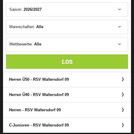
Saison:
2026/2027
Mannschaften:
Alle
Wettbewerbe:
Alle
LOS
Herren Ü50 - RSV Waltersdorf 09
Herren Ü40 - RSV Waltersdorf 09
Herren - RSV Waltersdorf 09
C-Junioren - RSV Waltersdorf 09