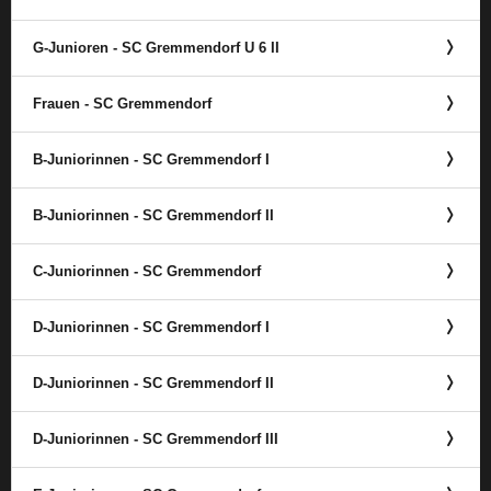
G-Junioren - SC Gremmendorf U 6 II
Frauen - SC Gremmendorf
B-Juniorinnen - SC Gremmendorf I
B-Juniorinnen - SC Gremmendorf II
C-Juniorinnen - SC Gremmendorf
D-Juniorinnen - SC Gremmendorf I
D-Juniorinnen - SC Gremmendorf II
D-Juniorinnen - SC Gremmendorf III