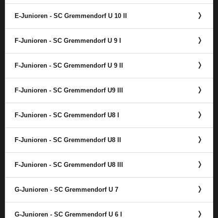
E-Junioren - SC Gremmendorf U 10 II
F-Junioren - SC Gremmendorf U 9 I
F-Junioren - SC Gremmendorf U 9 II
F-Junioren - SC Gremmendorf U9 III
F-Junioren - SC Gremmendorf U8 I
F-Junioren - SC Gremmendorf U8 II
F-Junioren - SC Gremmendorf U8 III
G-Junioren - SC Gremmendorf U 7
G-Junioren - SC Gremmendorf U 6 I