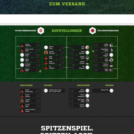
ZUM VERBAND
SPITZENSPIEL.