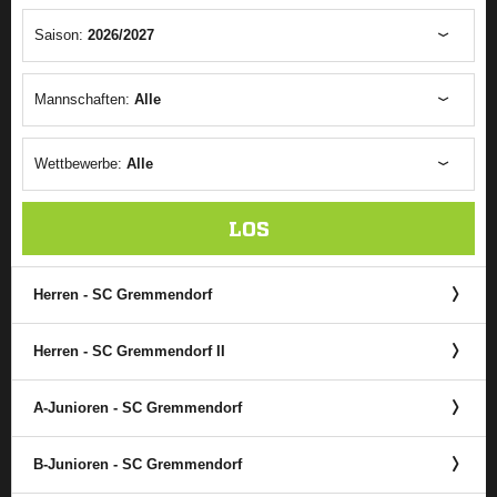
Saison:
2026/2027
Mannschaften:
Alle
Wettbewerbe:
Alle
LOS
Herren - SC Gremmendorf
Herren - SC Gremmendorf II
A-Junioren - SC Gremmendorf
B-Junioren - SC Gremmendorf