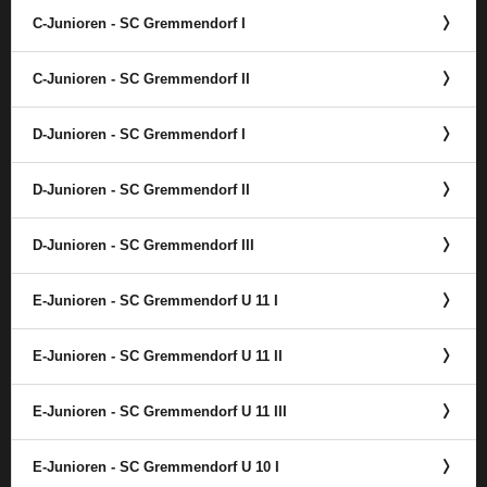
C-Junioren - SC Gremmendorf I
C-Junioren - SC Gremmendorf II
D-Junioren - SC Gremmendorf I
D-Junioren - SC Gremmendorf II
D-Junioren - SC Gremmendorf III
E-Junioren - SC Gremmendorf U 11 I
E-Junioren - SC Gremmendorf U 11 II
E-Junioren - SC Gremmendorf U 11 III
E-Junioren - SC Gremmendorf U 10 I