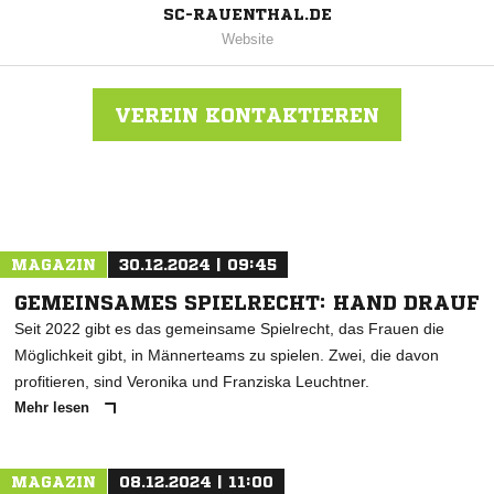
SC-RAUENTHAL.DE
Website
VEREIN KONTAKTIEREN
Nachricht an SC Rauenthal
MAGAZIN
30.12.2024 | 09:45
GEMEINSAMES SPIELRECHT: HAND DRAUF
Seit 2022 gibt es das gemeinsame Spielrecht, das Frauen die
Möglichkeit gibt, in Männerteams zu spielen. Zwei, die davon
profitieren, sind Veronika und Franziska Leuchtner.
Mehr lesen
MAGAZIN
08.12.2024 | 11:00