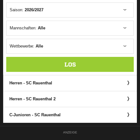
Saison:
2026/2027
Mannschaften:
Alle
Wettbewerbe:
Alle
LOS
Herren - SC Rauenthal
Herren - SC Rauenthal 2
C-Junioren - SC Rauenthal
ANZEIGE