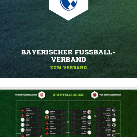
BAYERISCHER FUSSBALL-V
ERBAND
ZUM VERBAND