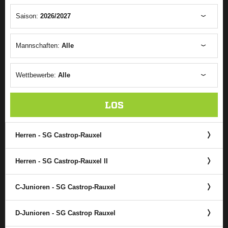
Saison:
2026/2027
Mannschaften:
Alle
Wettbewerbe:
Alle
LOS
Herren - SG Castrop-Rauxel
Herren - SG Castrop-Rauxel II
C-Junioren - SG Castrop-Rauxel
D-Junioren - SG Castrop Rauxel