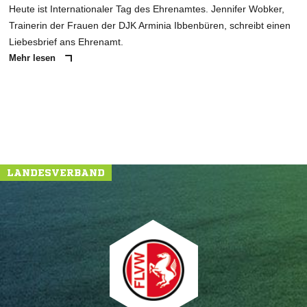
Heute ist Internationaler Tag des Ehrenamtes. Jennifer Wobker,
Trainerin der Frauen der DJK Arminia Ibbenbüren, schreibt einen
Liebesbrief ans Ehrenamt.
Mehr lesen
LANDESVERBAND