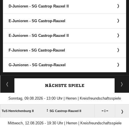
D-Junioren - SG Castrop Rauxel II
E-Junioren - SG Castrop-Rauxel
E-Junioren - SG Castrop-Rauxel II
F-Junioren - SG Castrop-Rauxel
G-Junioren - SG Castrop-Rauxel
ANZEIGE
NÄCHSTE SPIELE
Sonntag, 09.08.2026 - 13:00 Uhr | Herren | Kreisfreundschaftsspiele
:

:

TuS Henrichenburg II
SG Castrop-Rauxel II
Mittwoch, 12.08.2026 - 19:30 Uhr | Herren | Kreisfreundschaftsspiele