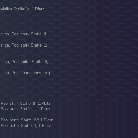
eisliga Staffel V; 1.Platz
N
liga, Pool stark Staffel II;
liga, Pool stark Staffel 1;
liga, Pool mittel Staffel II;
sliga, Pool steigerungsfähig
Pool stark Staffel II; 1.Platz
Pool stark Staffel 1; 1.Platz
Pool mittel Staffel IV; 1.Platz
Pool mittel Staffel 4; 1.Platz