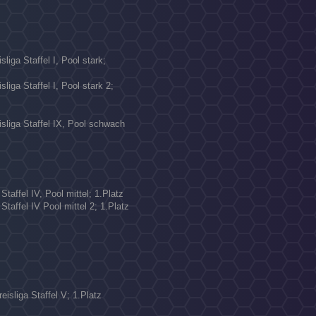
liga Staffel I, Pool stark;
liga Staffel I, Pool stark 2;
isliga Staffel IX, Pool schwach
Staffel IV, Pool mittel; 1.Platz
Staffel IV Pool mittel 2; 1.Platz
eisliga Staffel V; 1.Platz