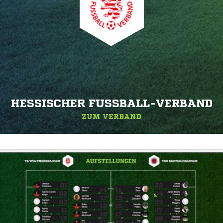
HESSISCHER FUSSBALL-VERBAND
ZUM VERBAND