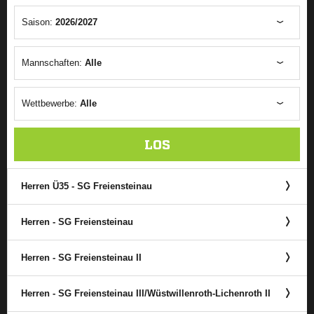
Saison:
2026/2027
Mannschaften:
Alle
Wettbewerbe:
Alle
LOS
Herren Ü35 - SG Freiensteinau
Herren - SG Freiensteinau
Herren - SG Freiensteinau II
Herren - SG Freiensteinau III/​Wüstwillenroth-Lichenroth II