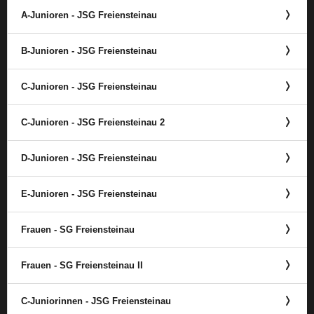
A-Junioren - JSG Freiensteinau
B-Junioren - JSG Freiensteinau
C-Junioren - JSG Freiensteinau
C-Junioren - JSG Freiensteinau 2
D-Junioren - JSG Freiensteinau
E-Junioren - JSG Freiensteinau
Frauen - SG Freiensteinau
Frauen - SG Freiensteinau II
C-Juniorinnen - JSG Freiensteinau