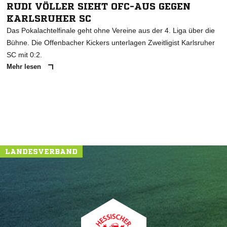
RUDI VÖLLER SIEHT OFC-AUS GEGEN
KARLSRUHER SC
Das Pokalachtelfinale geht ohne Vereine aus der 4. Liga über die
Bühne. Die Offenbacher Kickers unterlagen Zweitligist Karlsruher
SC mit 0:2.
Mehr lesen
LANDESVERBAND