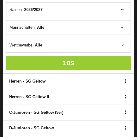
Saison:
2026/2027
Mannschaften:
Alle
Wettbewerbe:
Alle
LOS
Herren - SG Geltow
Herren - SG Geltow II
C-Junioren - SG Geltow (9er)
D-Junioren - SG Geltow