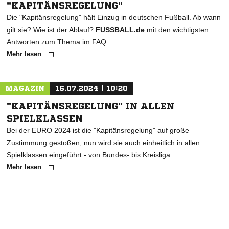
"KAPITÄNSREGELUNG"
Die "Kapitänsregelung" hält Einzug in deutschen Fußball. Ab wann
gilt sie? Wie ist der Ablauf?
FUSSBALL.de
mit den wichtigsten
Antworten zum Thema im FAQ.
Mehr lesen
MAGAZIN
16.07.2024 | 10:20
"KAPITÄNSREGELUNG" IN ALLEN
SPIELKLASSEN
Bei der EURO 2024 ist die "Kapitänsregelung" auf große
Zustimmung gestoßen, nun wird sie auch einheitlich in allen
Spielklassen eingeführt - von Bundes- bis Kreisliga.
Mehr lesen