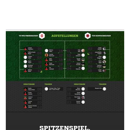
SPITZENSPIEL.