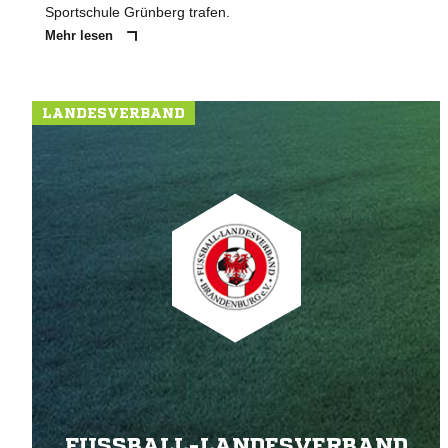
Sportschule Grünberg trafen.
Mehr lesen
LANDESVERBAND
FUSSBALL-LANDESVERBAND B