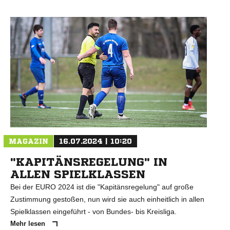
MAGAZIN
16.07.2024 | 10:20
"KAPITÄNSREGELUNG" IN
ALLEN SPIELKLASSEN
Bei der EURO 2024 ist die "Kapitänsregelung" auf große
Zustimmung gestoßen, nun wird sie auch einheitlich in allen
Spielklassen eingeführt - von Bundes- bis Kreisliga.
Mehr lesen