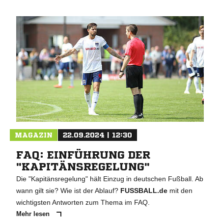
MAGAZIN
22.09.2024 | 12:30
FAQ: EINFÜHRUNG DER
"KAPITÄNSREGELUNG"
Die "Kapitänsregelung" hält Einzug in deutschen Fußball. Ab
wann gilt sie? Wie ist der Ablauf?
FUSSBALL.de
mit den
wichtigsten Antworten zum Thema im FAQ.
Mehr lesen