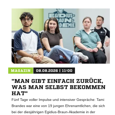
MAGAZIN
08.08.2026 | 11:00
"MAN GIBT EINFACH ZURÜCK,
WAS MAN SELBST BEKOMMEN
HAT"
Fünf Tage voller Impulse und intensiver Gespräche: Tami
Brandes war eine von 19 jungen Ehrenamtlichen, die sich
bei der diesjährigen Egidius-Braun-Akademie in der