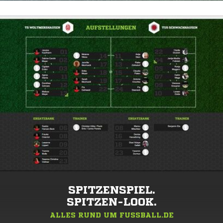
SPITZENSPIEL.
SPITZEN-LOOK.
ALLES RUND UM FUSSBALL.DE