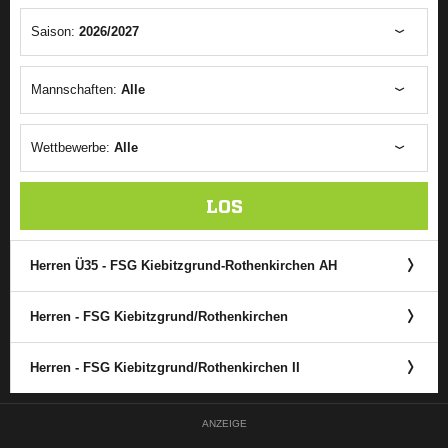
Saison:
2026/2027
Mannschaften:
Alle
Wettbewerbe:
Alle
LOS
Herren Ü35 - FSG Kiebitzgrund-Rothenkirchen AH
Herren - FSG Kiebitzgrund/​Rothenkirchen
Herren - FSG Kiebitzgrund/​Rothenkirchen II
ANZEIGE