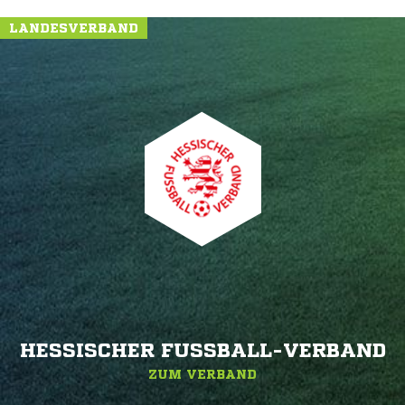
LANDESVERBAND
HESSISCHER FUSSBALL-VERBAND
ZUM VERBAND