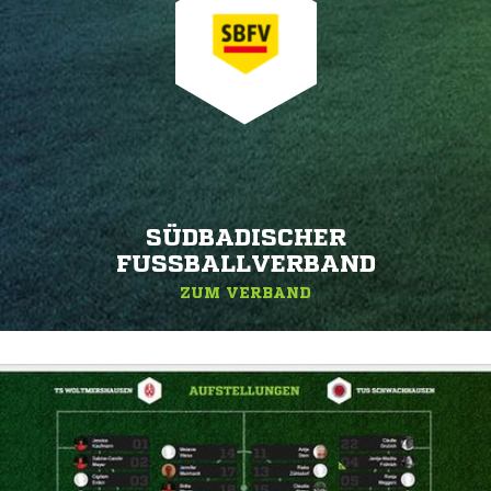
SÜDBADISCHER
FUSSBALLVERBAND
ZUM VERBAND