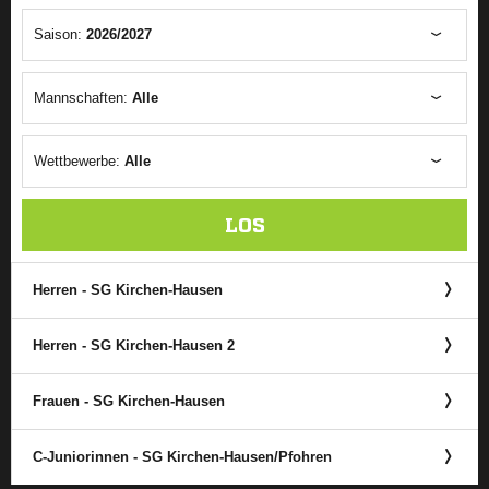
Saison:
2026/2027
Mannschaften:
Alle
Wettbewerbe:
Alle
LOS
Herren - SG Kirchen-Hausen
Herren - SG Kirchen-Hausen 2
Frauen - SG Kirchen-Hausen
C-Juniorinnen - SG Kirchen-Hausen/​Pfohren