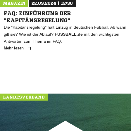
MAGAZIN
22.09.2024 | 12:30
FAQ: EINFÜHRUNG DER
"KAPITÄNSREGELUNG"
Die "Kapitänsregelung" hält Einzug in deutschen Fußball. Ab wann
gilt sie? Wie ist der Ablauf?
FUSSBALL.de
mit den wichtigsten
Antworten zum Thema im FAQ.
Mehr lesen
LANDESVERBAND