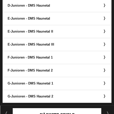
D-Junioren - DMS Haunetal
E-Junioren - DMS Haunetal
E-Junioren - DMS Haunetal II
E-Junioren - DMS Haunetal III
F-Junioren - DMS Haunetal 1
F-Junioren - DMS Haunetal 2
G-Junioren - DMS Haunetal 1
G-Junioren - DMS Haunetal 2
ANZEIGE