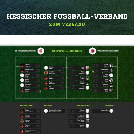
HESSISCHER FUSSBALL-VERBAND
ZUM VERBAND