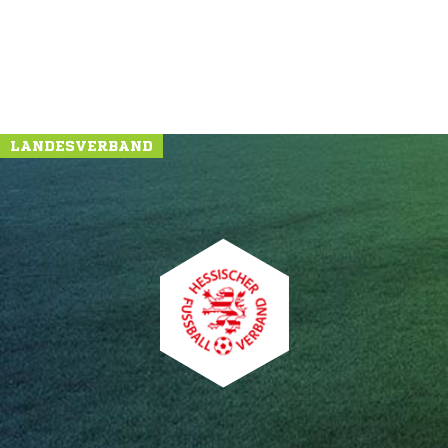
LANDESVERBAND