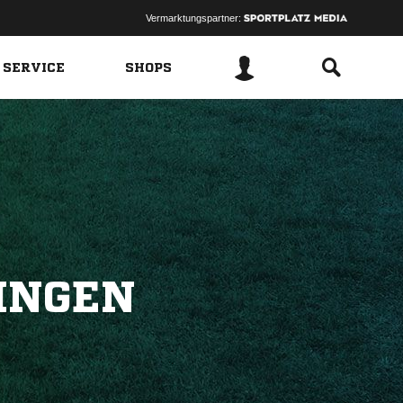
Vermarktungspartner:
 SERVICE
SHOPS
INGEN