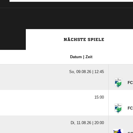
NÄCHSTE SPIELE
Datum | Zeit
So, 09.08.26 |
12:45
FC
15:00
FC
Di, 11.08.26 |
20:00