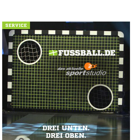
SERVICE
DREI UNTEN.
DREI OBEN.