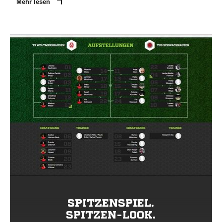
Mehr lesen
SPITZENSPIEL.
SPITZEN-LOOK.