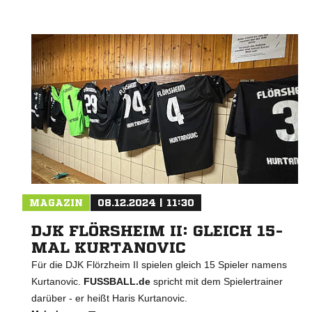
MAGAZIN
08.12.2024 | 11:30
DJK FLÖRSHEIM II: GLEICH 15-
MAL KURTANOVIC
Für die DJK Flörzheim II spielen gleich 15 Spieler namens
Kurtanovic.
FUSSBALL.de
spricht mit dem Spielertrainer
darüber - er heißt Haris Kurtanovic.