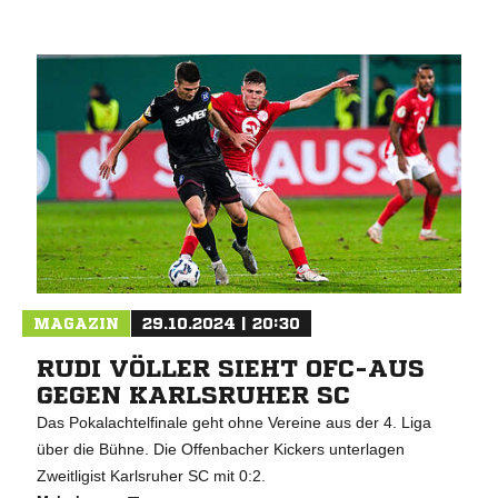
MAGAZIN
29.10.2024 | 20:30
RUDI VÖLLER SIEHT OFC-AUS
GEGEN KARLSRUHER SC
Das Pokalachtelfinale geht ohne Vereine aus der 4. Liga
über die Bühne. Die Offenbacher Kickers unterlagen
Zweitligist Karlsruher SC mit 0:2.