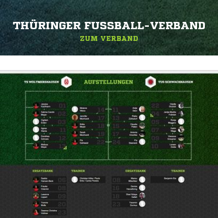
THÜRINGER FUSSBALL-VERBAND
ZUM VERBAND