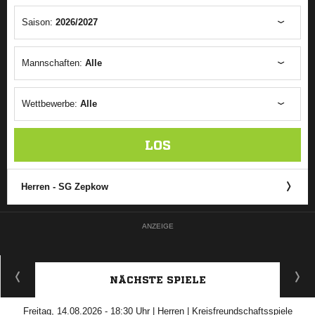
Saison:
2026/2027
Mannschaften:
Alle
Wettbewerbe:
Alle
LOS
Herren - SG Zepkow
ANZEIGE
NÄCHSTE SPIELE
Freitag, 14.08.2026 - 18:30 Uhr | Herren | Kreisfreundschaftsspiele