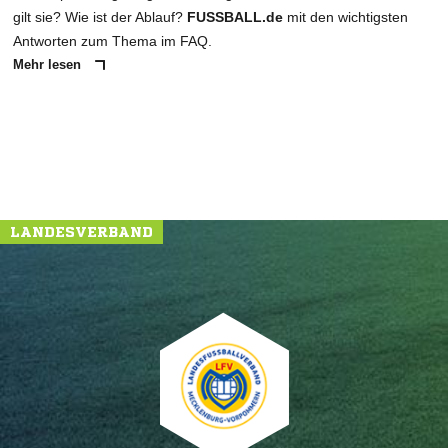
gilt sie? Wie ist der Ablauf?
FUSSBALL.de
mit den wichtigsten
Antworten zum Thema im FAQ.
Mehr lesen
NACHRICHT SENDEN
* Pflichtfelder
LANDESVERBAND