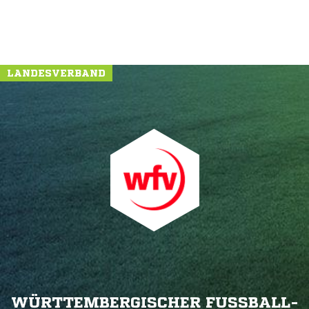
LANDESVERBAND
WÜRTTEMBERGISCHER FUSSBALL-V