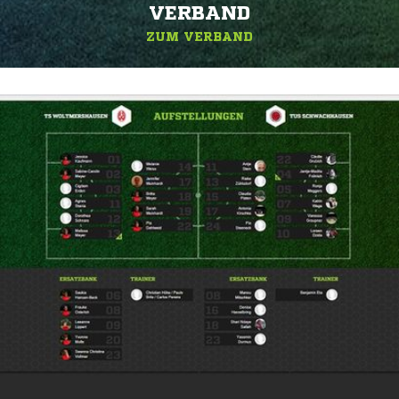
ERBAND
ZUM VERBAND