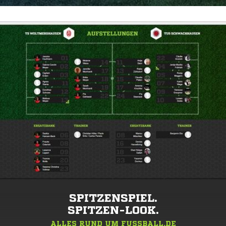
SPITZENSPIEL.
SPITZEN-LOOK.
ALLES RUND UM FUSSBALL.DE