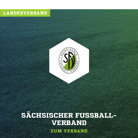
LANDESVERBAND
SÄCHSISCHER FUSSBALL-V
ERBAND
ZUM VERBAND