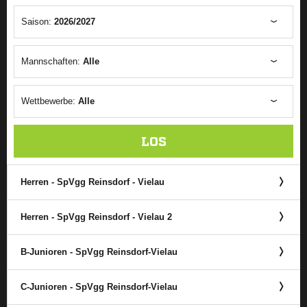
Saison:
2026/2027
Mannschaften:
Alle
Wettbewerbe:
Alle
LOS
Herren - SpVgg Reinsdorf - Vielau
Herren - SpVgg Reinsdorf - Vielau 2
B-Junioren - SpVgg Reinsdorf-Vielau
C-Junioren - SpVgg Reinsdorf-Vielau