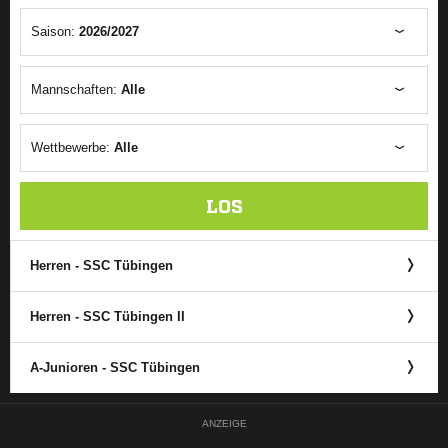
Saison:
2026/2027
Mannschaften:
Alle
Wettbewerbe:
Alle
LOS
Herren - SSC Tübingen
Herren - SSC Tübingen II
A-Junioren - SSC Tübingen
ANZEIGE