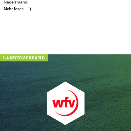
Nagelsmann.
Mehr lesen
LANDESVERBAND