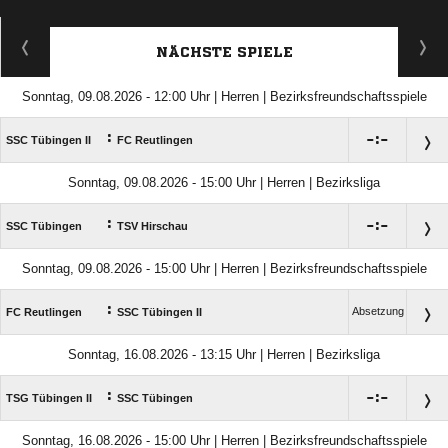
NÄCHSTE SPIELE
Sonntag, 09.08.2026 - 12:00 Uhr | Herren | Bezirksfreundschaftsspiele
:

:

SSC Tübingen II
FC Reutlingen
Sonntag, 09.08.2026 - 15:00 Uhr | Herren | Bezirksliga
:

:

SSC Tübingen
TSV Hirschau
Sonntag, 09.08.2026 - 15:00 Uhr | Herren | Bezirksfreundschaftsspiele
:
Absetzung
FC Reutlingen
SSC Tübingen II
Sonntag, 16.08.2026 - 13:15 Uhr | Herren | Bezirksliga
:

:

TSG Tübingen II
SSC Tübingen
Sonntag, 16.08.2026 - 15:00 Uhr | Herren | Bezirksfreundschaftsspiele