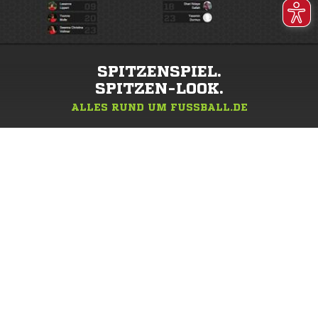
SPITZENSPIEL.
SPITZEN-LOOK.
ALLES RUND UM FUSSBALL.DE