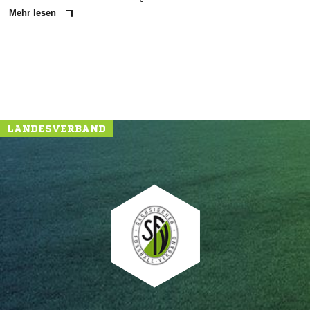
Mehr lesen
LANDESVERBAND