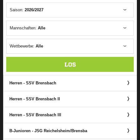
Saison:
2026/2027
Mannschaften:
Alle
Wettbewerbe:
Alle
LOS
Herren - SSV Brensbach
Herren - SSV Brensbach II
Herren - SSV Brensbach III
B-Junioren - JSG Reichelsheim/​Brensba