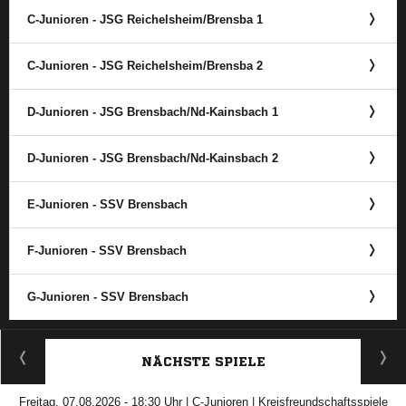
C-Junioren - JSG Reichelsheim/​Brensba 1
C-Junioren - JSG Reichelsheim/​Brensba 2
D-Junioren - JSG Brensbach/​Nd-Kainsbach 1
D-Junioren - JSG Brensbach/​Nd-Kainsbach 2
E-Junioren - SSV Brensbach
F-Junioren - SSV Brensbach
G-Junioren - SSV Brensbach
ANZEIGE
NÄCHSTE SPIELE
Freitag, 07.08.2026 - 18:30 Uhr | C-Junioren | Kreisfreundschaftsspiele