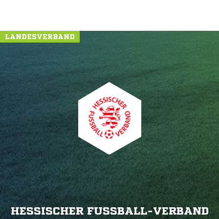
LANDESVERBAND
HESSISCHER FUSSBALL-VERBAND