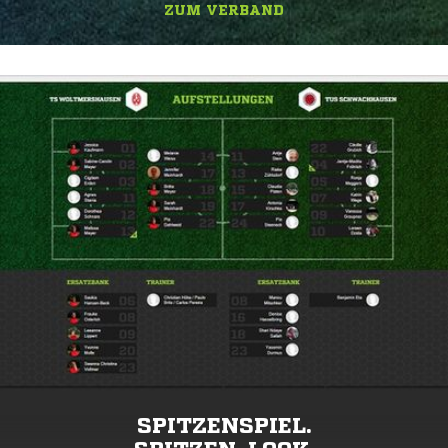
ZUM VERBAND
SPITZENSPIEL.