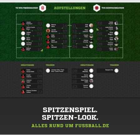
SPITZENSPIEL.
SPITZEN-LOOK.
ALLES RUND UM FUSSBALL.DE