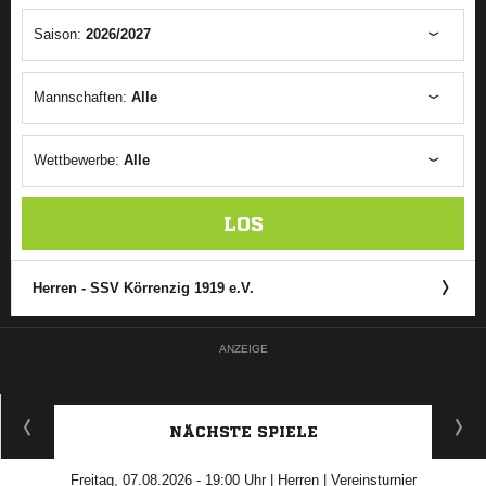
Saison:
2026/2027
Mannschaften:
Alle
Wettbewerbe:
Alle
LOS
Herren - SSV Körrenzig 1919 e.V.
ANZEIGE
NÄCHSTE SPIELE
Freitag, 07.08.2026 - 19:00 Uhr | Herren | Vereinsturnier