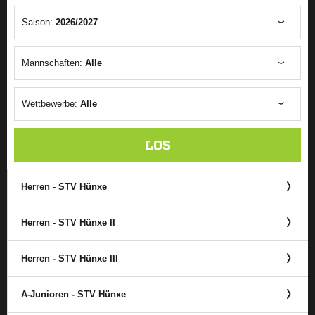
Saison:
2026/2027
Mannschaften:
Alle
Wettbewerbe:
Alle
LOS
Herren - STV Hünxe
Herren - STV Hünxe II
Herren - STV Hünxe III
A-Junioren - STV Hünxe