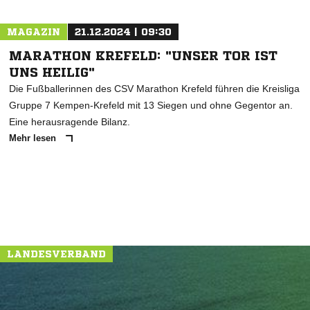
MAGAZIN
21.12.2024 | 09:30
MARATHON KREFELD: "UNSER TOR IST
UNS HEILIG"
Die Fußballerinnen des CSV Marathon Krefeld führen die Kreisliga
Gruppe 7 Kempen-Krefeld mit 13 Siegen und ohne Gegentor an.
Eine herausragende Bilanz.
Mehr lesen
LANDESVERBAND