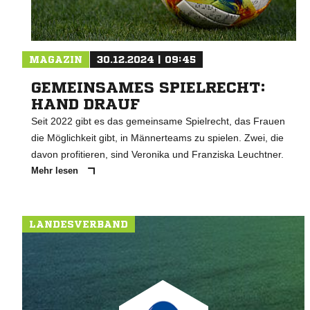
MAGAZIN
30.12.2024 | 09:45
GEMEINSAMES SPIELRECHT:
HAND DRAUF
Seit 2022 gibt es das gemeinsame Spielrecht, das Frauen
die Möglichkeit gibt, in Männerteams zu spielen. Zwei, die
davon profitieren, sind Veronika und Franziska Leuchtner.
Mehr lesen
LANDESVERBAND