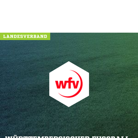
LANDESVERBAND