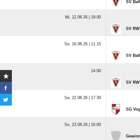
SV Ball
Mi, 12.08.26 |
19:00
SV RW 
So, 16.08.26 |
11:15
SV Ball
14:00
SV RW 
Sa, 22.08.26 |
17:30
SG Vog
So, 23.08.26 |
16:00
Gewinn