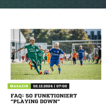
MAGAZIN
02.12.2024 | 07:00
FAQ: SO FUNKTIONIERT
"PLAYING DOWN"