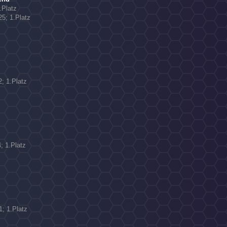
.Platz
5; 1.Platz
N
2; 1.Platz
4; 1.Platz
1; 1.Platz