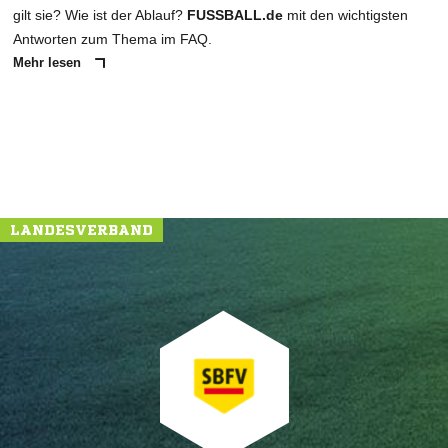
gilt sie? Wie ist der Ablauf?
FUSSBALL.de
mit den wichtigsten
Antworten zum Thema im FAQ.
Mehr lesen
LANDESVERBAND