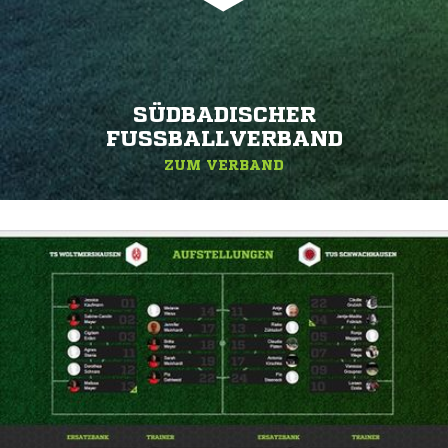
SÜDBADISCHER
FUSSBALLVERBAND
ZUM VERBAND