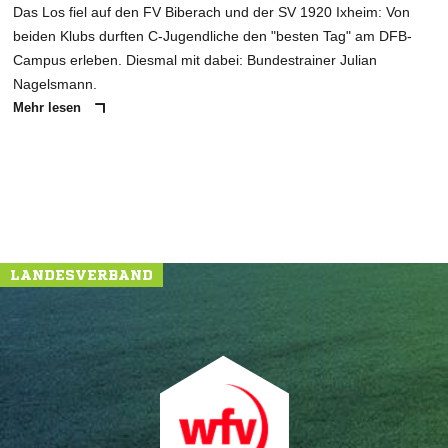
Das Los fiel auf den FV Biberach und der SV 1920 Ixheim: Von
beiden Klubs durften C-Jugendliche den "besten Tag" am DFB-
Campus erleben. Diesmal mit dabei: Bundestrainer Julian
Nagelsmann.
Mehr lesen
LANDESVERBAND