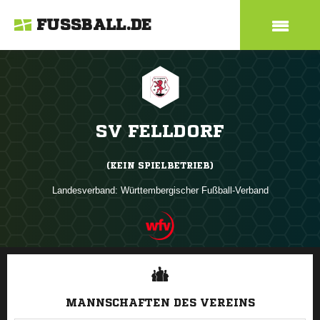
FUSSBALL.DE
SV FELLDORF
(KEIN SPIELBETRIEB)
Landesverband:
Württembergischer Fußball-Verband
ANZEIGE
MANNSCHAFTEN DES VEREINS