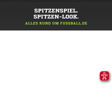
SPITZENSPIEL.
SPITZEN-LOOK.
ALLES RUND UM FUSSBALL.DE