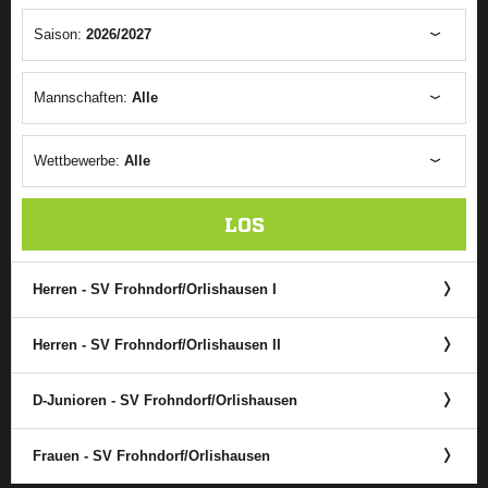
Saison:
2026/2027
Mannschaften:
Alle
Wettbewerbe:
Alle
LOS
Herren - SV Frohndorf/​Orlishausen I
Herren - SV Frohndorf/​Orlishausen II
D-Junioren - SV Frohndorf/​Orlishausen
Frauen - SV Frohndorf/​Orlishausen