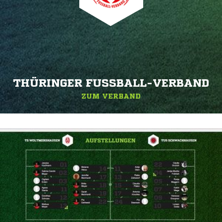
THÜRINGER FUSSBALL-VERBAND
ZUM VERBAND