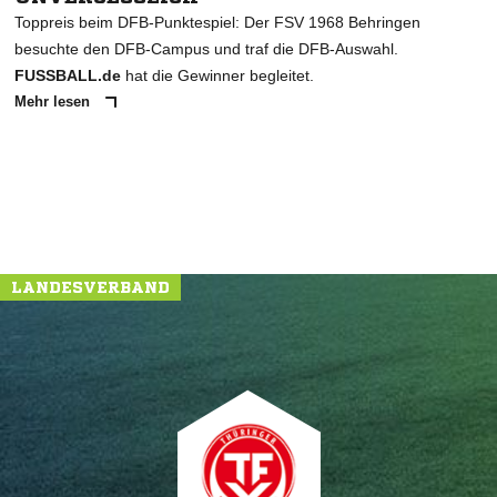
Toppreis beim DFB-Punktespiel: Der FSV 1968 Behringen
besuchte den DFB-Campus und traf die DFB-Auswahl.
FUSSBALL.de
hat die Gewinner begleitet.
Mehr lesen
LANDESVERBAND