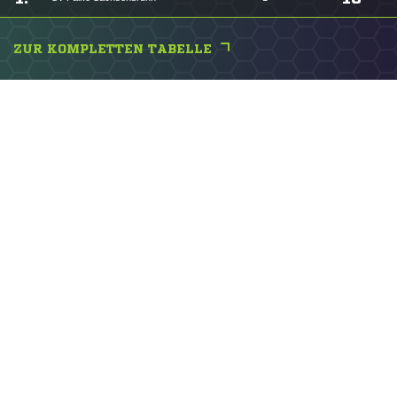
ZUR KOMPLETTEN TABELLE