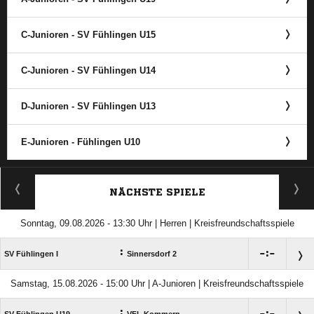
C-Junioren - SV Fühlingen U15
C-Junioren - SV Fühlingen U14
D-Junioren - SV Fühlingen U13
E-Junioren - Fühlingen U10
ANZEIGE
NÄCHSTE SPIELE
Sonntag, 09.08.2026 - 13:30 Uhr | Herren | Kreisfreundschaftsspiele
:

:

SV Fühlingen I
Sinnersdorf 2
Samstag, 15.08.2026 - 15:00 Uhr | A-Junioren | Kreisfreundschaftsspiele
: