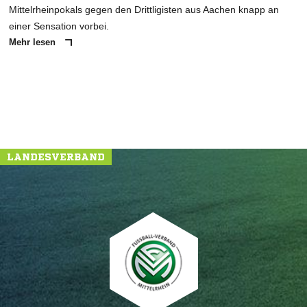
Mittelrheinpokals gegen den Drittligisten aus Aachen knapp an
einer Sensation vorbei.
Mehr lesen
LANDESVERBAND