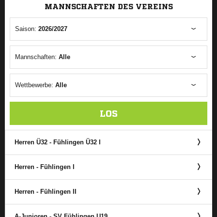
MANNSCHAFTEN DES VEREINS
Saison:
2026/2027
Mannschaften:
Alle
Wettbewerbe:
Alle
LOS
Herren Ü32 - Fühlingen Ü32 I
Herren - Fühlingen I
Herren - Fühlingen II
A-Junioren - SV Fühlingen U19