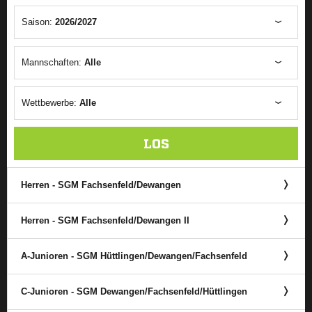
Saison:
2026/2027
Mannschaften:
Alle
Wettbewerbe:
Alle
LOS
Herren - SGM Fachsenfeld/​Dewangen
Herren - SGM Fachsenfeld/​Dewangen II
A-Junioren - SGM Hüttlingen/​Dewangen/​Fachsenfeld
C-Junioren - SGM Dewangen/​Fachsenfeld/​Hüttlingen