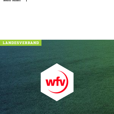
Mehr lesen
LANDESVERBAND