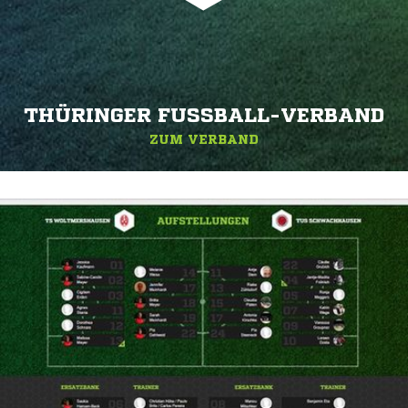
THÜRINGER FUSSBALL-VERBAND
ZUM VERBAND