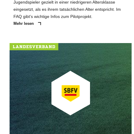
Jugendspieler gezielt in einer niedrigeren Altersklasse
eingesetzt, als es ihrem tatsächlichen Alter entspricht. Im
FAQ gibt's wichtige Infos zum Pilotprojekt.
Mehr lesen
LANDESVERBAND