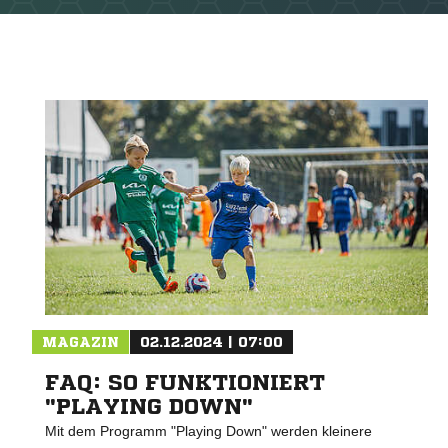
MAGAZIN
02.12.2024 | 07:00
FAQ: SO FUNKTIONIERT
"PLAYING DOWN"
Mit dem Programm "Playing Down" werden kleinere