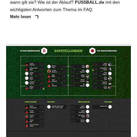
wann gilt sie? Wie ist der Ablauf?
FUSSBALL.de
mit den
wichtigsten Antworten zum Thema im FAQ.
Mehr lesen