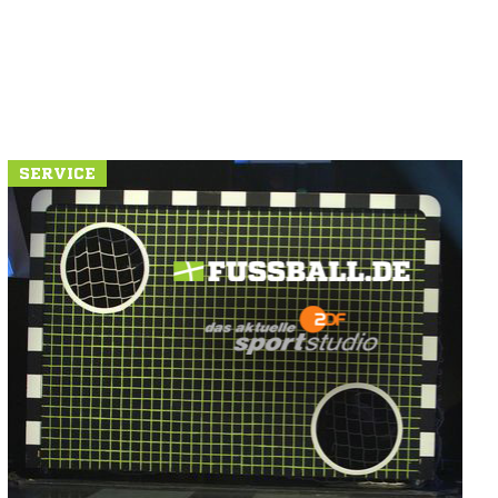
SERVICE