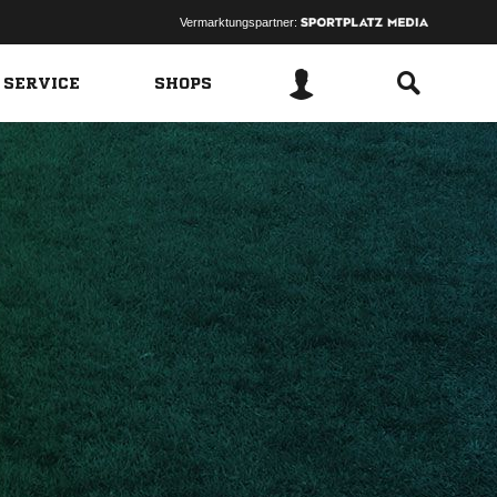
Vermarktungspartner:
 SERVICE
SHOPS