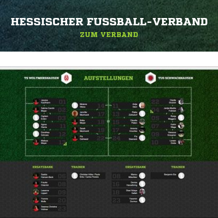
HESSISCHER FUSSBALL-VERBAND
ZUM VERBAND