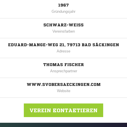
1967
Gründungsjahr
SCHWARZ-WEISS
Vereinsfarben
EDUARD-MANGE-WEG 21, 79713 BAD SÄCKINGEN
Adresse
THOMAS FISCHER
Ansprechpartner
WWW.SVOBERSAECKINGEN.COM
Website
VEREIN KONTAKTIEREN