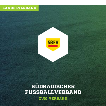
LANDESVERBAND
SÜDBADISCHER
FUSSBALLVERBAND
ZUM VERBAND