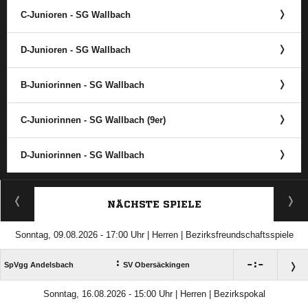
C-Junioren - SG Wallbach
D-Junioren - SG Wallbach
B-Juniorinnen - SG Wallbach
C-Juniorinnen - SG Wallbach (9er)
D-Juniorinnen - SG Wallbach
ANZEIGE
NÄCHSTE SPIELE
Sonntag, 09.08.2026 - 17:00 Uhr | Herren | Bezirksfreundschaftsspiele
:

:

SpVgg Andelsbach
SV Obersäckingen
Sonntag, 16.08.2026 - 15:00 Uhr | Herren | Bezirkspokal