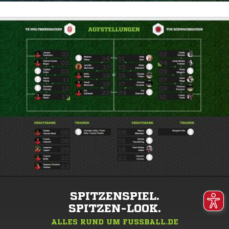
SPITZENSPIEL.
SPITZEN-LOOK.
ALLES RUND UM FUSSBALL.DE