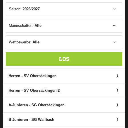
Saison:
2026/2027
Mannschaften:
Alle
Wettbewerbe:
Alle
LOS
Herren - SV Obersäckingen
Herren - SV Obersäckingen 2
A-Junioren - SG Obersäckingen
B-Junioren - SG Wallbach