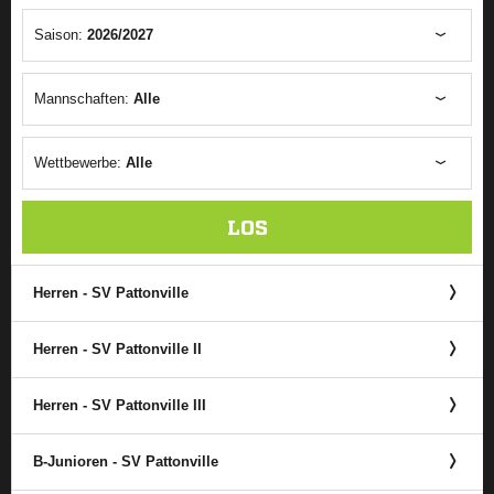
Saison:
2026/2027
Mannschaften:
Alle
Wettbewerbe:
Alle
LOS
Herren - SV Pattonville
Herren - SV Pattonville II
Herren - SV Pattonville III
B-Junioren - SV Pattonville