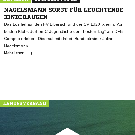
NAGELSMANN SORGT FÜR LEUCHTENDE
KINDERAUGEN
Das Los fiel auf den FV Biberach und der SV 1920 Ixheim: Von
beiden Klubs durften C-Jugendliche den "besten Tag" am DFB-
Campus erleben. Diesmal mit dabei: Bundestrainer Julian
Nagelsmann.
Mehr lesen
LANDESVERBAND