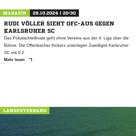
MAGAZIN
29.10.2024 | 20:30
RUDI VÖLLER SIEHT OFC-AUS GEGEN
KARLSRUHER SC
Das Pokalachtelfinale geht ohne Vereine aus der 4. Liga über die
Bühne. Die Offenbacher Kickers unterlagen Zweitligist Karlsruher
SC mit 0:2.
Mehr lesen
LANDESVERBAND