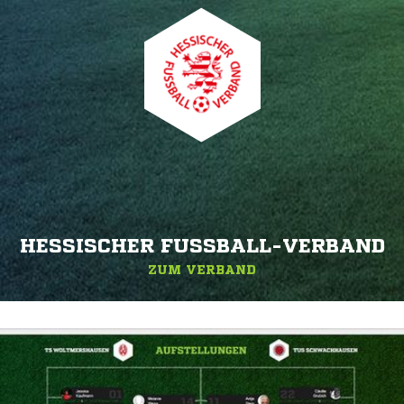
HESSISCHER FUSSBALL-VERBAND
ZUM VERBAND