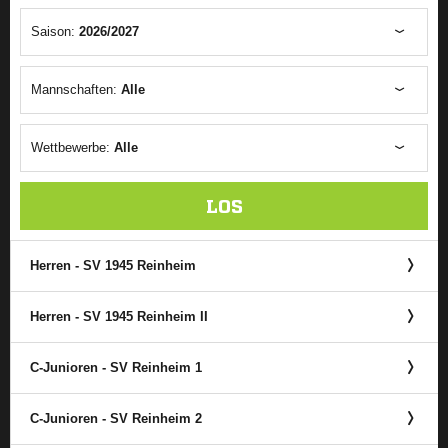
Saison:
2026/2027
Mannschaften:
Alle
Wettbewerbe:
Alle
LOS
Herren - SV 1945 Reinheim
Herren - SV 1945 Reinheim II
C-Junioren - SV Reinheim 1
C-Junioren - SV Reinheim 2