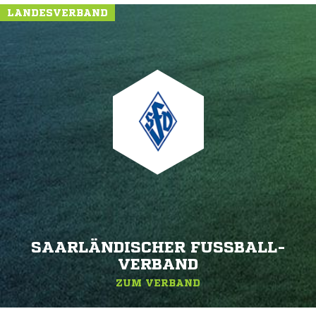
LANDESVERBAND
SAARLÄNDISCHER FUSSBALL-V
ERBAND
ZUM VERBAND