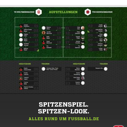
SPITZENSPIEL.
SPITZEN-LOOK.
ALLES RUND UM FUSSBALL.DE