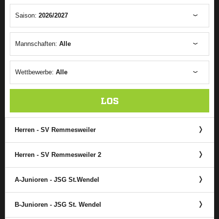
Saison:
2026/2027
Mannschaften:
Alle
Wettbewerbe:
Alle
LOS
Herren - SV Remmesweiler
Herren - SV Remmesweiler 2
A-Junioren - JSG St.Wendel
B-Junioren - JSG St. Wendel