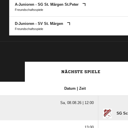
A-Junioren - SG St. Märgen St.Peter
Freundschaftsspiele
D-Junioren - SV St. Märgen
Freundschaftsspiele
NÄCHSTE SPIELE
Datum | Zeit
Sa, 08.08.26 |
12:00
SG Sc
13:00