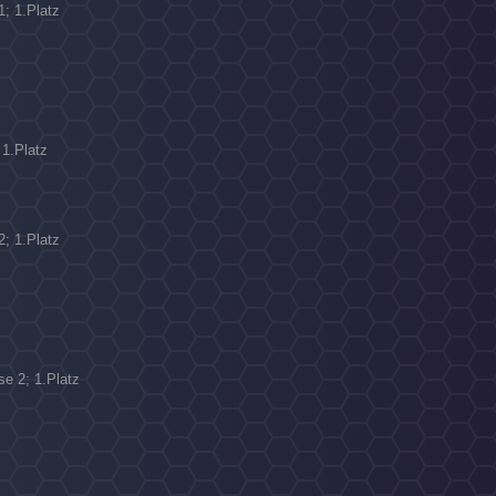
1; 1.Platz
N
 1.Platz
2; 1.Platz
se 2; 1.Platz