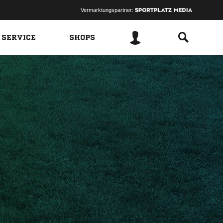
Vermarktungspartner:
 SERVICE
SHOPS