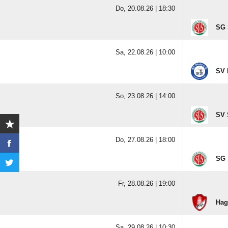
Do, 20.08.26 |
18:30
SG 
Sa, 22.08.26 |
10:00
SV 
So, 23.08.26 |
14:00
SV 
Do, 27.08.26 |
18:00
SG 
Fr, 28.08.26 |
19:00
Hag
Sa, 29.08.26 |
10:30