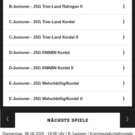
B-Junioren - JSG Trier-Land Ralingen II
C-Junioren - JSG Trier-Land Kordel
C-Junioren - JSG Trier-Land Kordel II
D-Junioren - JSG KWABN Kordel
D-Junioren - JSG KWABN Kordel II
E-Junioren - JSG Welschbillig/​Kordel
E-Junioren - JSG Welschbillig/​Kordel II
ANZEIGE
NÄCHSTE SPIELE
Donnerstag, 06.08.2026 - 19:00 Uhr | B-Junioren | Kreisfreundschaftsspiele