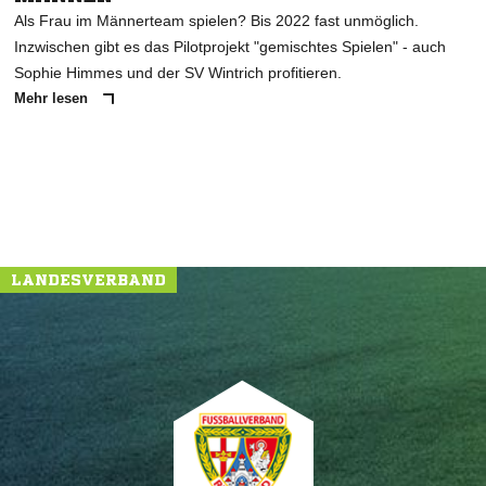
Als Frau im Männerteam spielen? Bis 2022 fast unmöglich.
Inzwischen gibt es das Pilotprojekt "gemischtes Spielen" - auch
Sophie Himmes und der SV Wintrich profitieren.
Mehr lesen
LANDESVERBAND