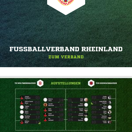
FUSSBALLVERBAND RHEINLAND
ZUM VERBAND