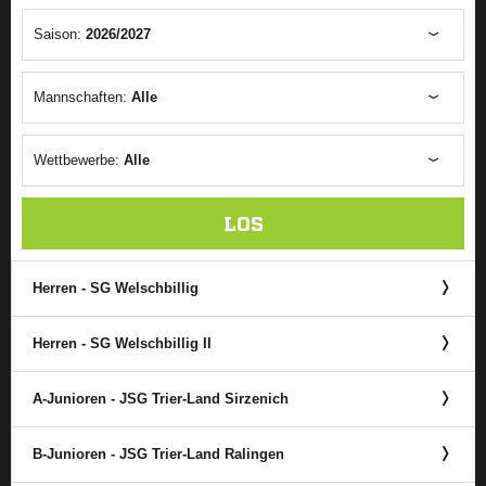
Saison:
2026/2027
Mannschaften:
Alle
Wettbewerbe:
Alle
LOS
Herren - SG Welschbillig
Herren - SG Welschbillig II
A-Junioren - JSG Trier-Land Sirzenich
B-Junioren - JSG Trier-Land Ralingen