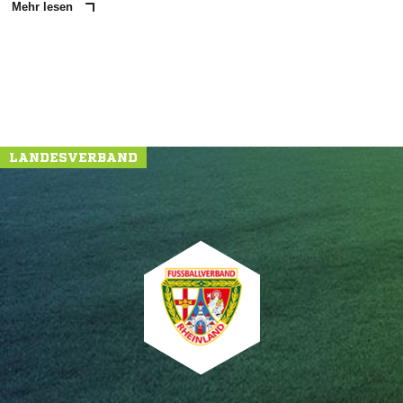
Mehr lesen
LANDESVERBAND