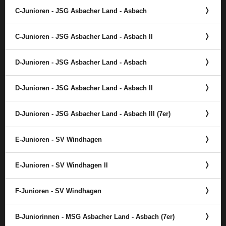
C-Junioren - JSG Asbacher Land - Asbach
C-Junioren - JSG Asbacher Land - Asbach II
D-Junioren - JSG Asbacher Land - Asbach
D-Junioren - JSG Asbacher Land - Asbach II
D-Junioren - JSG Asbacher Land - Asbach III (7er)
E-Junioren - SV Windhagen
E-Junioren - SV Windhagen II
F-Junioren - SV Windhagen
B-Juniorinnen - MSG Asbacher Land - Asbach (7er)