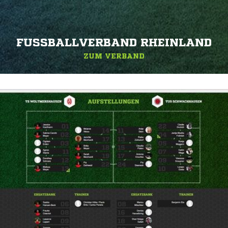
FUSSBALLVERBAND RHEINLAND
ZUM VERBAND