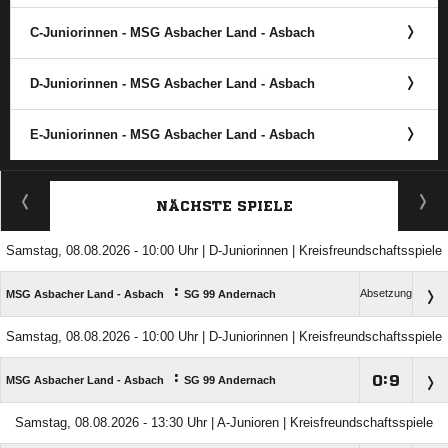
C-Juniorinnen - MSG Asbacher Land - Asbach
D-Juniorinnen - MSG Asbacher Land - Asbach
E-Juniorinnen - MSG Asbacher Land - Asbach
ANZEIGE
NÄCHSTE SPIELE
Samstag, 08.08.2026 - 10:00 Uhr | D-Juniorinnen | Kreisfreundschaftsspiele
:
Absetzung
MSG Asbacher Land - Asbach
SG 99 Andernach
Samstag, 08.08.2026 - 10:00 Uhr | D-Juniorinnen | Kreisfreundschaftsspiele
:

:

MSG Asbacher Land - Asbach
SG 99 Andernach
Samstag, 08.08.2026 - 13:30 Uhr | A-Junioren | Kreisfreundschaftsspiele