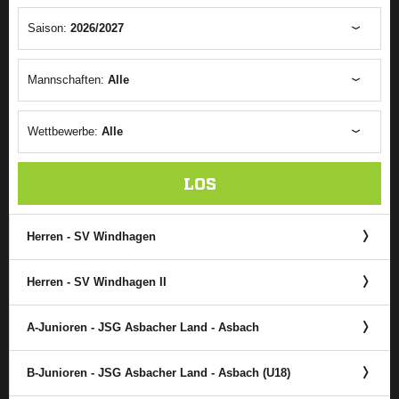
Saison:
2026/2027
Mannschaften:
Alle
Wettbewerbe:
Alle
LOS
Herren - SV Windhagen
Herren - SV Windhagen II
A-Junioren - JSG Asbacher Land - Asbach
B-Junioren - JSG Asbacher Land - Asbach (U18)