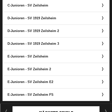
C-Junioren - SV Zeilsheim
D-Junioren - SV 1919 Zeilsheim
D-Junioren - SV 1919 Zeilsheim 2
D-Junioren - SV 1919 Zeilsheim 3
E-Junioren - SV Zeilsheim
E-Junioren - SV Zeilsheim 2
E-Junioren - SV Zeilsheim E2
E-Junioren - SV Zeilsheim FS
ANZEIGE