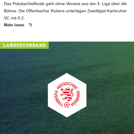
Das Pokalachtelfinale geht ohne Vereine aus der 4. Liga über die
Bühne. Die Offenbacher Kickers unterlagen Zweitligist Karlsruher
SC mit 0:2.
Mehr lesen
LANDESVERBAND