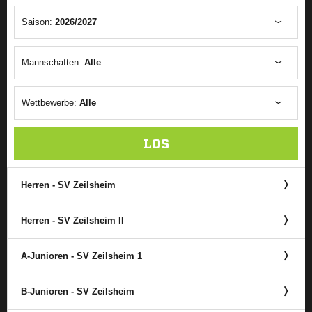
Saison:
2026/2027
Mannschaften:
Alle
Wettbewerbe:
Alle
LOS
Herren - SV Zeilsheim
Herren - SV Zeilsheim II
A-Junioren - SV Zeilsheim 1
B-Junioren - SV Zeilsheim