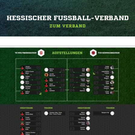
HESSISCHER FUSSBALL-VERBAND
ZUM VERBAND