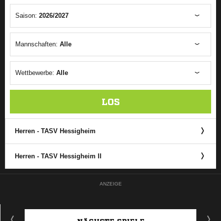
Saison:
2026/2027
Mannschaften:
Alle
Wettbewerbe:
Alle
LOS
Herren - TASV Hessigheim
Herren - TASV Hessigheim II
ANZEIGE