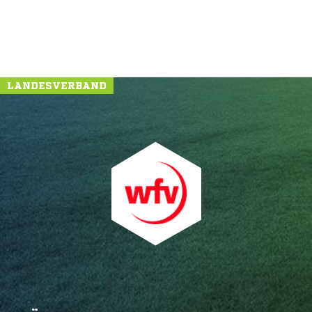
LANDESVERBAND